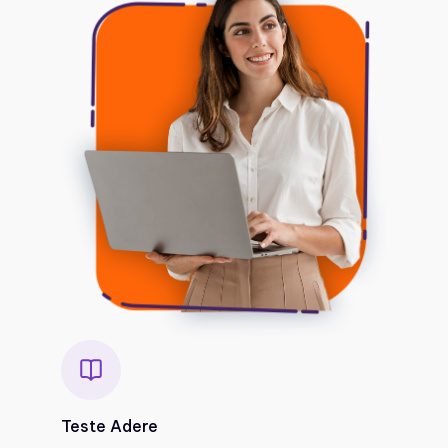
Teste Adere