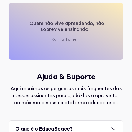
“Quem não vive aprendendo, não
sobrevive ensinando.”
Karina Tomelin
Ajuda & Suporte
Aqui reunimos as perguntas mais frequentes dos
nossos assinantes para ajudá-los a aproveitar
ao máximo a nossa plataforma educacional.
O que é o EducaSpace?