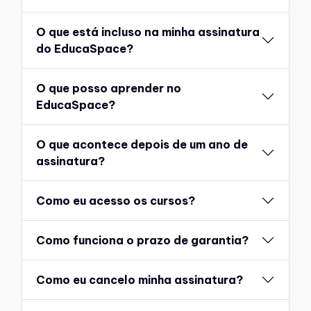
O que está incluso na minha assinatura
do EducaSpace?
O que posso aprender no
EducaSpace?
O que acontece depois de um ano de
assinatura?
Como eu acesso os cursos?
Como funciona o prazo de garantia?
Como eu cancelo minha assinatura?