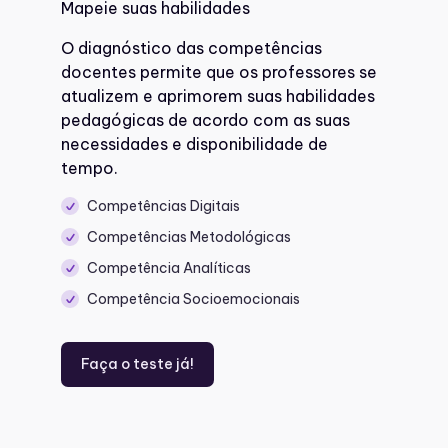
Mapeie suas habilidades
O diagnóstico das competências
docentes permite que os professores se
atualizem e aprimorem suas habilidades
pedagógicas de acordo com as suas
necessidades e disponibilidade de
tempo.
Competências Digitais
Competências Metodológicas
Competência Analíticas
Competência Socioemocionais
Faça o teste já!