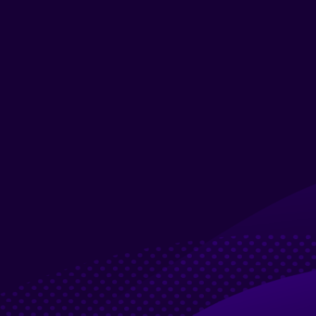
Ir para o conteúdo principal