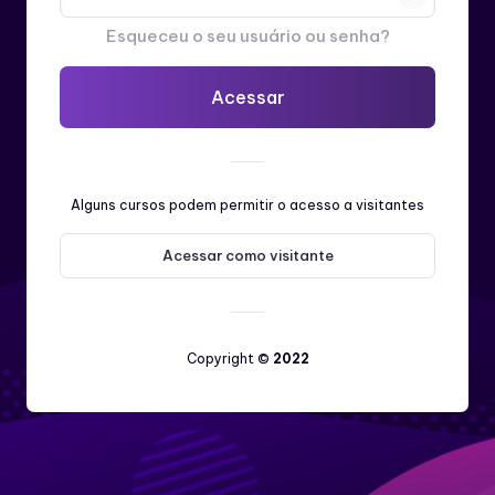
Esqueceu o seu usuário ou senha?
Acessar
Alguns cursos podem permitir o acesso a visitantes
Acessar como visitante
Copyright ©
2022